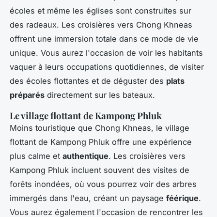
écoles et même les églises sont construites sur
des radeaux. Les croisières vers Chong Khneas
offrent une immersion totale dans ce mode de vie
unique. Vous aurez l'occasion de voir les habitants
vaquer à leurs occupations quotidiennes, de visiter
des écoles flottantes et de déguster des
plats
préparés
directement sur les bateaux.
Le village flottant de Kampong Phluk
Moins touristique que Chong Khneas, le village
flottant de Kampong Phluk offre une expérience
plus calme et
authentique
. Les croisières vers
Kampong Phluk incluent souvent des visites de
forêts inondées, où vous pourrez voir des arbres
immergés dans l'eau, créant un paysage
féérique
.
Vous aurez également l'occasion de rencontrer les