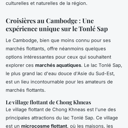
culturelles et naturelles de la région.
Croisières au Cambodge : Une
expérience unique sur le Tonlé Sap
Le Cambodge, bien que moins connu pour ses
marchés flottants, offre néanmoins quelques
options intéressantes pour ceux qui souhaitent
explorer ces
marchés aquatiques
. Le lac Tonlé Sap,
le plus grand lac d'eau douce d'Asie du Sud-Est,
est un lieu incontournable pour les amateurs de
marchés flottants.
Le village flottant de Chong Khneas
Le village flottant de Chong Khneas est l'une des
principales attractions du lac Tonlé Sap. Ce village
est un
microcosme flottant
, où les maisons, les