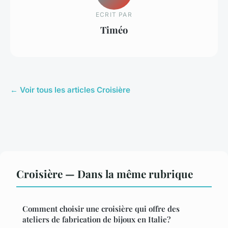
ECRIT PAR
Timéo
← Voir tous les articles Croisière
Croisière — Dans la même rubrique
Comment choisir une croisière qui offre des
ateliers de fabrication de bijoux en Italie?