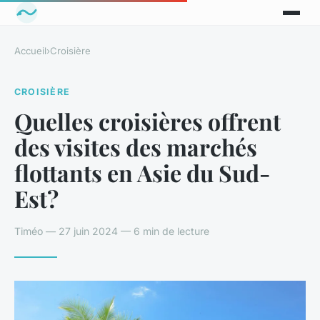
Accueil
›
Croisière
CROISIÈRE
Quelles croisières offrent
des visites des marchés
flottants en Asie du Sud-
Est?
Timéo — 27 juin 2024 — 6 min de lecture