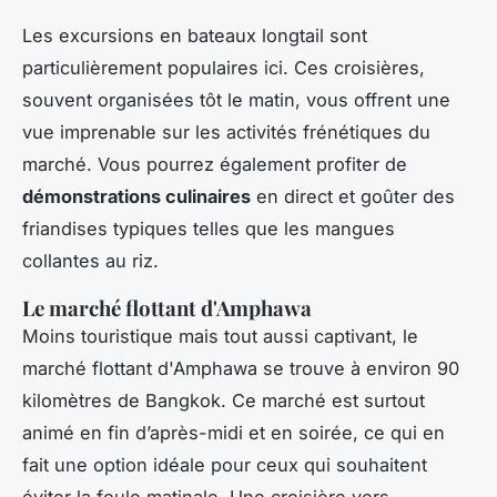
Les excursions en bateaux longtail sont
particulièrement populaires ici. Ces croisières,
souvent organisées tôt le matin, vous offrent une
vue imprenable sur les activités frénétiques du
marché. Vous pourrez également profiter de
démonstrations culinaires
en direct et goûter des
friandises typiques telles que les mangues
collantes au riz.
Le marché flottant d'Amphawa
Moins touristique mais tout aussi captivant, le
marché flottant d'Amphawa se trouve à environ 90
kilomètres de Bangkok. Ce marché est surtout
animé en fin d’après-midi et en soirée, ce qui en
fait une option idéale pour ceux qui souhaitent
éviter la foule matinale. Une croisière vers