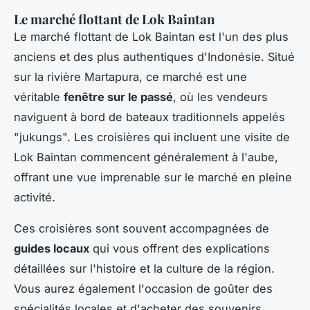
Le marché flottant de Lok Baintan
Le marché flottant de Lok Baintan est l'un des plus
anciens et des plus authentiques d'Indonésie. Situé
sur la rivière Martapura, ce marché est une
véritable
fenêtre sur le passé
, où les vendeurs
naviguent à bord de bateaux traditionnels appelés
"jukungs". Les croisières qui incluent une visite de
Lok Baintan commencent généralement à l'aube,
offrant une vue imprenable sur le marché en pleine
activité.
Ces croisières sont souvent accompagnées de
guides locaux
qui vous offrent des explications
détaillées sur l'histoire et la culture de la région.
Vous aurez également l'occasion de goûter des
spécialités locales et d'acheter des souvenirs