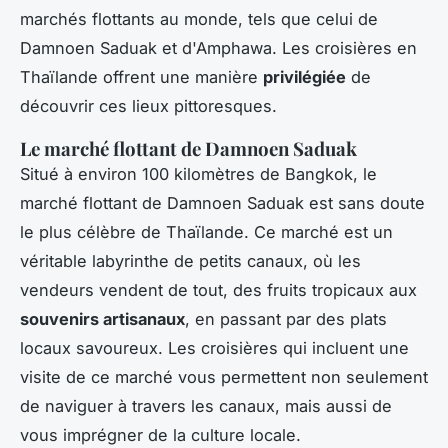
marchés flottants au monde, tels que celui de
Damnoen Saduak et d'Amphawa. Les croisières en
Thaïlande offrent une manière
privilégiée
de
découvrir ces lieux pittoresques.
Le marché flottant de Damnoen Saduak
Situé à environ 100 kilomètres de Bangkok, le
marché flottant de Damnoen Saduak est sans doute
le plus célèbre de Thaïlande. Ce marché est un
véritable labyrinthe de petits canaux, où les
vendeurs vendent de tout, des fruits tropicaux aux
souvenirs artisanaux
, en passant par des plats
locaux savoureux. Les croisières qui incluent une
visite de ce marché vous permettent non seulement
de naviguer à travers les canaux, mais aussi de
vous imprégner de la culture locale.