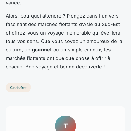
variée.
Alors, pourquoi attendre ? Plongez dans l'univers
fascinant des marchés flottants d'Asie du Sud-Est
et offrez-vous un voyage mémorable qui éveillera
tous vos sens. Que vous soyez un amoureux de la
culture, un
gourmet
ou un simple curieux, les
marchés flottants ont quelque chose à offrir à
chacun. Bon voyage et bonne découverte !
Croisière
T