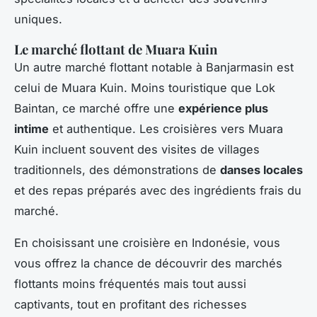
uniques.
Le marché flottant de Muara Kuin
Un autre marché flottant notable à Banjarmasin est
celui de Muara Kuin. Moins touristique que Lok
Baintan, ce marché offre une
expérience plus
intime
et authentique. Les croisières vers Muara
Kuin incluent souvent des visites de villages
traditionnels, des démonstrations de
danses locales
et des repas préparés avec des ingrédients frais du
marché.
En choisissant une croisière en Indonésie, vous
vous offrez la chance de découvrir des marchés
flottants moins fréquentés mais tout aussi
captivants, tout en profitant des richesses