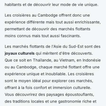
habitants et de découvrir leur mode de vie unique.
Les croisières au Cambodge offrent donc une
expérience différente mais tout aussi enrichissante,
permettant de découvrir des marchés flottants
moins connus mais tout aussi fascinants.
Les marchés flottants de l'Asie du Sud-Est sont des
joyaux culturels
qui méritent d'être découverts.
Que ce soit en Thaïlande, au Vietnam, en Indonésie
ou au Cambodge, chaque marché flottant offre une
expérience unique et inoubliable. Les croisières
sont le moyen idéal pour explorer ces marchés,
offrant à la fois confort et immersion culturelle.
Vous découvrirez des paysages époustouflants,
des traditions locales et une gastronomie riche et