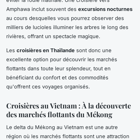
Amphawa inclut souvent des
excursions nocturnes
au cours desquelles vous pourrez observer des
milliers de lucioles illuminer les arbres le long des
rivières, offrant un spectacle magique.
Les
croisières en Thaïlande
sont donc une
excellente option pour découvrir les marchés
flottants dans toute leur splendeur, tout en
bénéficiant du confort et des commodités
qu'offrent ces voyages organisés.
Croisières au Vietnam : À la découverte
des marchés flottants du Mékong
Le delta du Mékong au Vietnam est une autre
région où les marchés flottants sont une attraction