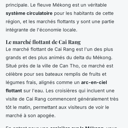
principale. Le fleuve Mékong est un véritable
système circulatoire
pour les habitants de cette
région, et les marchés flottants y sont une partie
intégrante de l'économie locale.
Le marché flottant de Cai Rang
Le marché flottant de Cai Rang est l'un des plus
grands et des plus animés du delta du Mékong.
Situé près de la ville de Can Tho, ce marché est
célèbre pour ses bateaux remplis de fruits et
légumes frais, alignés comme un
arc-en-ciel
flottant
sur l'eau. Les croisières qui incluent une
visite de Cai Rang commencent généralement très
tôt le matin, permettant aux visiteurs de voir le
marché à son apogée.