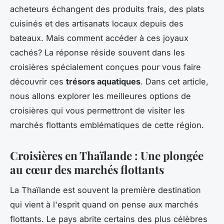
acheteurs échangent des produits frais, des plats
cuisinés et des artisanats locaux depuis des
bateaux. Mais comment accéder à ces joyaux
cachés? La réponse réside souvent dans les
croisières spécialement conçues pour vous faire
découvrir ces
trésors aquatiques
. Dans cet article,
nous allons explorer les meilleures options de
croisières qui vous permettront de visiter les
marchés flottants emblématiques de cette région.
Croisières en Thaïlande : Une plongée
au cœur des marchés flottants
La Thaïlande est souvent la première destination
qui vient à l'esprit quand on pense aux marchés
flottants. Le pays abrite certains des plus célèbres