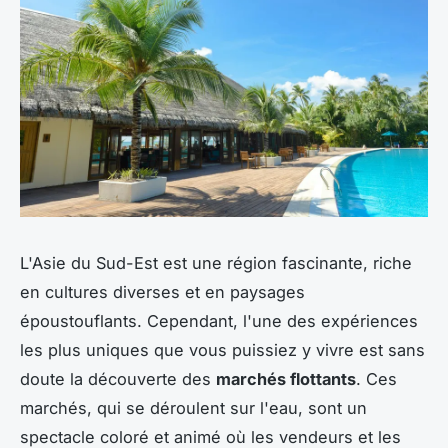
L'Asie du Sud-Est est une région fascinante, riche
en cultures diverses et en paysages
époustouflants. Cependant, l'une des expériences
les plus uniques que vous puissiez y vivre est sans
doute la découverte des
marchés flottants
. Ces
marchés, qui se déroulent sur l'eau, sont un
spectacle coloré et animé où les vendeurs et les