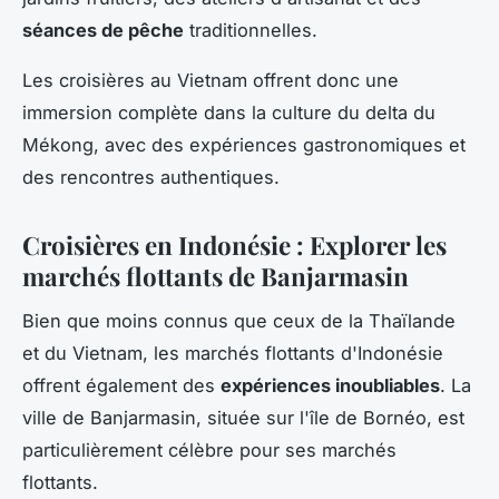
séances de pêche
traditionnelles.
Les croisières au Vietnam offrent donc une
immersion complète dans la culture du delta du
Mékong, avec des expériences gastronomiques et
des rencontres authentiques.
Croisières en Indonésie : Explorer les
marchés flottants de Banjarmasin
Bien que moins connus que ceux de la Thaïlande
et du Vietnam, les marchés flottants d'Indonésie
offrent également des
expériences inoubliables
. La
ville de Banjarmasin, située sur l'île de Bornéo, est
particulièrement célèbre pour ses marchés
flottants.