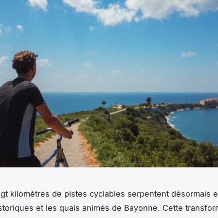
gt kilomètres de pistes cyclables serpentent désormais e
storiques et les quais animés de Bayonne. Cette transfor