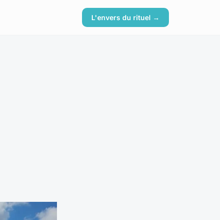
L'envers du rituel →