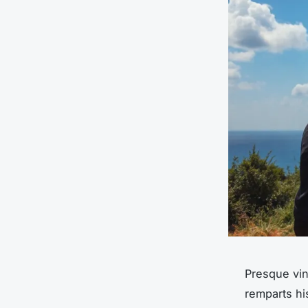
Presque vin
remparts hi