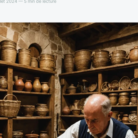
llet 2024 — 5 min de lecture